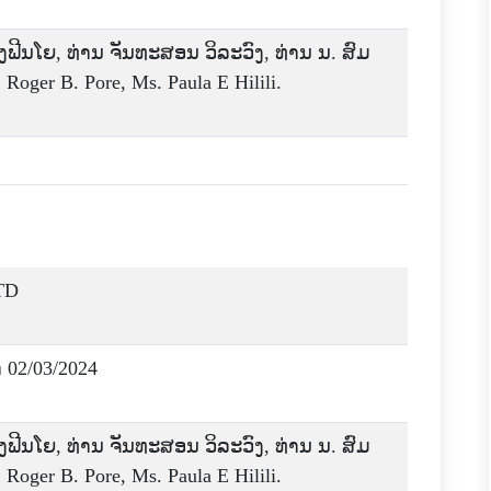
ົງຟີນໂຍ, ທ່ານ ຈັນທະສອນ ວິລະວົງ, ທ່ານ ນ. ສົມ
oger B. Pore, Ms. Paula E Hilili.
TD
າ 02/03/2024
ົງຟີນໂຍ, ທ່ານ ຈັນທະສອນ ວິລະວົງ, ທ່ານ ນ. ສົມ
oger B. Pore, Ms. Paula E Hilili.